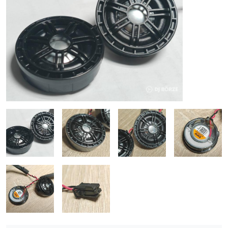
ÚJ TERMÉKEK