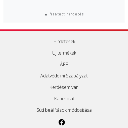
▲ fizetett hirdetés
Hirdetések
Új termékek
ÁFF
Adatvédelmi Szabályzat
Kérdésem van
Kapcsolat
Süti beállítások módosítása