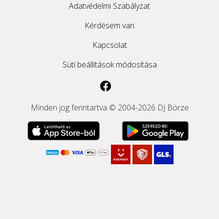
Adatvédelmi Szabályzat
Kérdésem van
Kapcsolat
Süti beállítások módosítása
Minden jog fenntartva © 2004-2026 DJ Börze