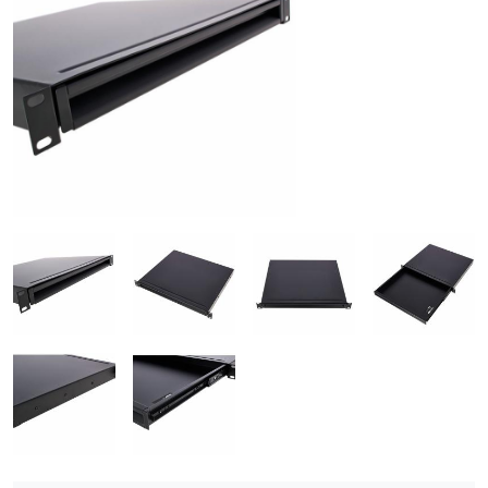
ÚJ TERMÉKEK