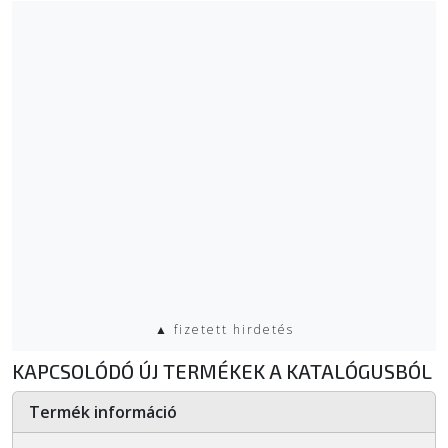
▲ fizetett hirdetés
KAPCSOLÓDÓ ÚJ TERMÉKEK A KATALÓGUSBÓL
Termék információ