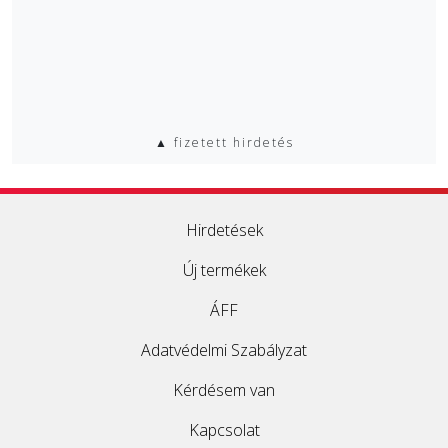
▲ fizetett hirdetés
Hirdetések
Új termékek
ÁFF
Adatvédelmi Szabályzat
Kérdésem van
Kapcsolat