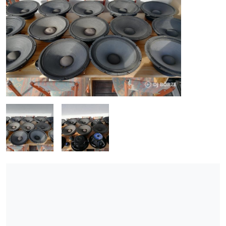
ÚJ TERMÉKEK