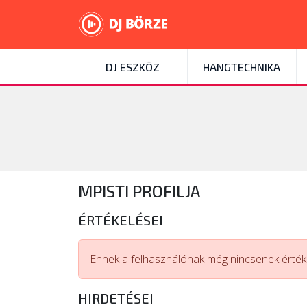
DJ ESZKÖZ
HANGTECHNIKA
MPISTI PROFILJA
ÉRTÉKELÉSEI
Ennek a felhasználónak még nincsenek értéke
HIRDETÉSEI