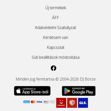
Új termékek
ÁFF
Adatvédelmi Szabályzat
Kérdésem van
Kapcsolat
Süti beállítások módosítása
Minden jog fenntartva © 2004-2026 DJ Börze