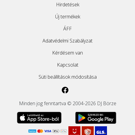
Hirdetések
Új termékek
ÁFF
Adatvédelmi Szabályzat
Kérdésem van
Kapcsolat
Süti beállítások módosítása
Minden jog fenntartva © 2004-2026 DJ Börze