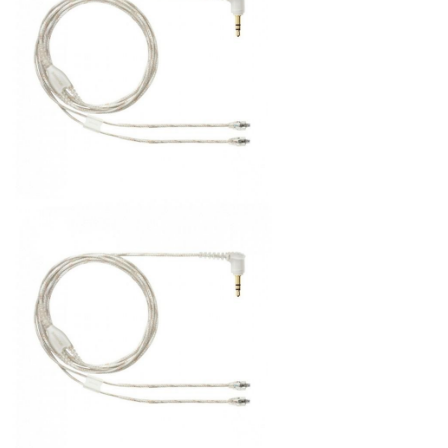
ÚJ TERMÉKEK