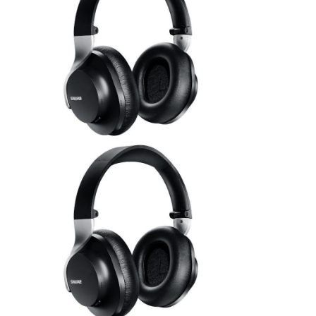
ÚJ TERMÉKEK