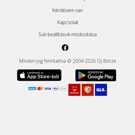
Kérdésem van
Kapcsolat
Süti beállítások módosítása
Minden jog fenntartva © 2004-2026 DJ Börze