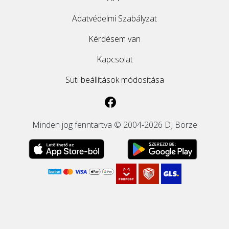
Adatvédelmi Szabályzat
Kérdésem van
Kapcsolat
Süti beállítások módosítása
Minden jog fenntartva © 2004-2026 DJ Börze