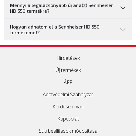
Mennyi a legalacsonyabb új ár a(z) Sennheiser
HD 550 termékre?
Hogyan adhatom el a Sennheiser HD 550
termékemet?
Hirdetések
Új termékek
ÁFF
Adatvédelmi Szabályzat
Kérdésem van
Kapcsolat
Süti beállítások módosítása