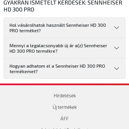
GYAKRAN ISMÉTELT KÉRDÉSEK: SENNHEISER
HD 300 PRO
Hol vásárolhatok használt Sennheiser HD 300
PRO terméket?
Mennyi a legalacsonyabb új ár a(z) Sennheiser
HD 300 PRO termékre?
Hogyan adhatom el a Sennheiser HD 300 PRO
termékemet?
Hirdetések
Új termékek
ÁFF