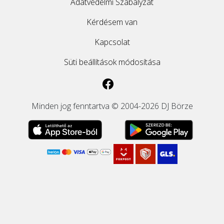
Adatvédelmi Szabályzat
Kérdésem van
Kapcsolat
Süti beállítások módosítása
Minden jog fenntartva © 2004-2026 DJ Börze