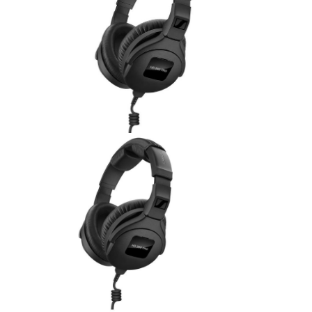
ÚJ TERMÉKEK