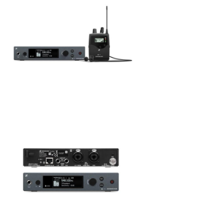
ÚJ TERMÉKEK