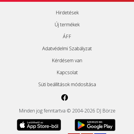
Hirdetések
Új termékek
ÁFF
Adatvédelmi Szabályzat
Kérdésem van
Kapcsolat
Süti beállítások módosítása
Minden jog fenntartva © 2004-2026 DJ Börze