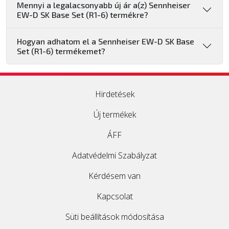
Mennyi a legalacsonyabb új ár a(z) Sennheiser
EW-D SK Base Set (R1-6) termékre?
Hogyan adhatom el a Sennheiser EW-D SK Base
Set (R1-6) termékemet?
Hirdetések
Új termékek
ÁFF
Adatvédelmi Szabályzat
Kérdésem van
Kapcsolat
Süti beállítások módosítása