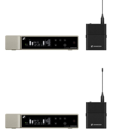
ÚJ TERMÉKEK