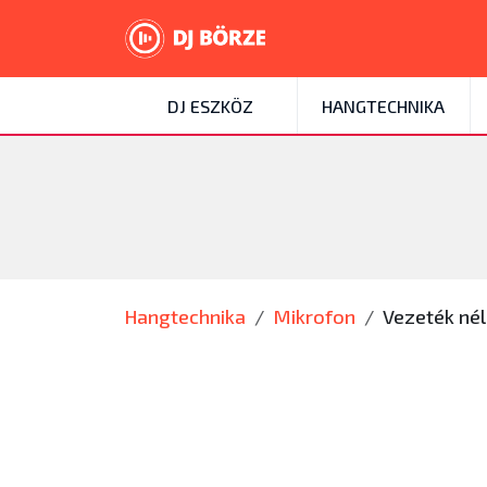
DJ ESZKÖZ
HANGTECHNIKA
Hangtechnika
Mikrofon
Vezeték nél