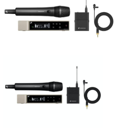
ÚJ TERMÉKEK