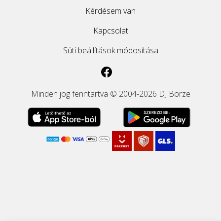
Kérdésem van
Kapcsolat
Süti beállítások módosítása
Minden jog fenntartva © 2004-2026 DJ Börze