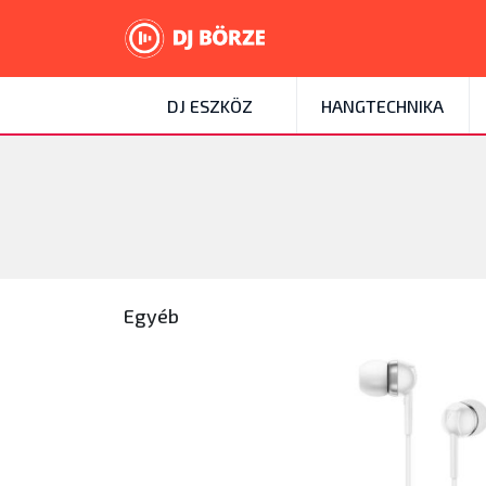
DJ ESZKÖZ
HANGTECHNIKA
Egyéb