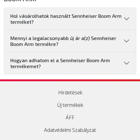
Hol vásárolhatok használt Sennheiser Boom Arm
terméket?
Mennyi a legalacsonyabb új ár a(z) Sennheiser
Boom Arm termékre?
Hogyan adhatom el a Sennheiser Boom Arm
termékemet?
Hirdetések
Új termékek
ÁFF
Adatvédelmi Szabályzat