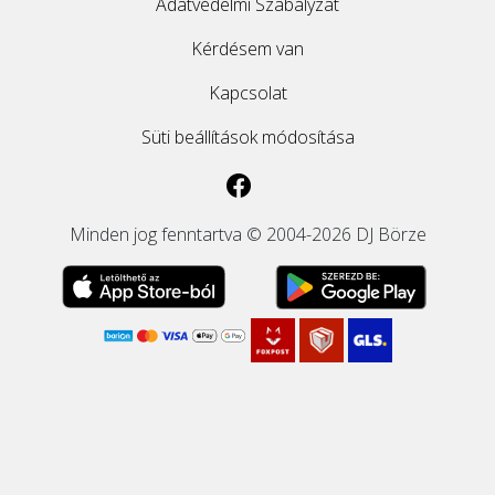
Adatvédelmi Szabályzat
Kérdésem van
Kapcsolat
Süti beállítások módosítása
Minden jog fenntartva © 2004-2026 DJ Börze