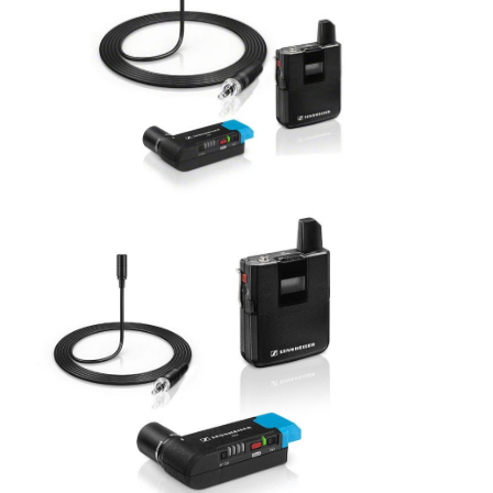
ÚJ TERMÉKEK