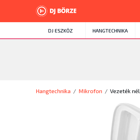
DJ ESZKÖZ
HANGTECHNIKA
Hangtechnika
Mikrofon
Vezeték nél