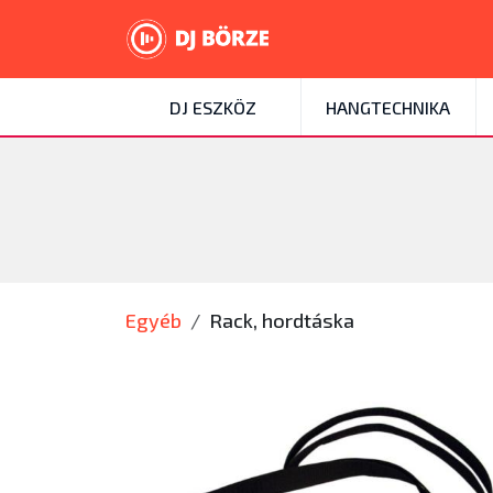
DJ ESZKÖZ
HANGTECHNIKA
Egyéb
Rack, hordtáska