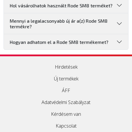
Hol vásárolhatok használt Rode SM8 terméket?
Mennyi a legalacsonyabb új ár a(z) Rode SM8
termékre?
Hogyan adhatom el a Rode SM8 termékemet?
Hirdetések
Új termékek
ÁFF
Adatvédelmi Szabályzat
Kérdésem van
Kapcsolat