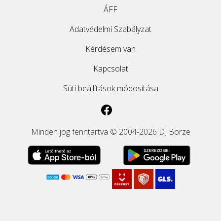
ÁFF
Adatvédelmi Szabályzat
Kérdésem van
Kapcsolat
Süti beállítások módosítása
Minden jog fenntartva © 2004-2026 DJ Börze