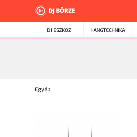
DJ ESZKÖZ
HANGTECHNIKA
Egyéb