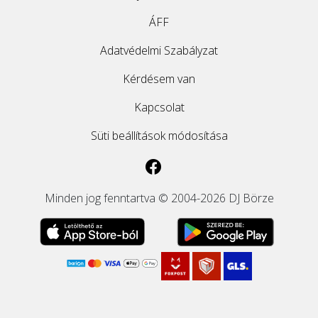
ÁFF
Adatvédelmi Szabályzat
Kérdésem van
Kapcsolat
Süti beállítások módosítása
Minden jog fenntartva © 2004-2026 DJ Börze