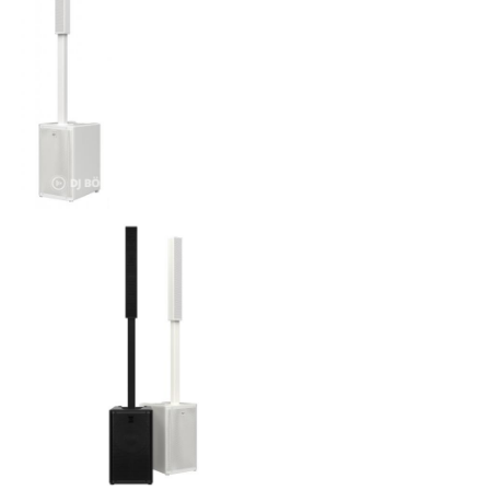
ÚJ TERMÉKEK