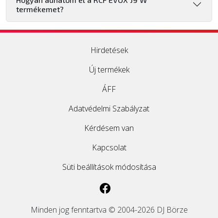
termékemet?
Hirdetések
Új termékek
ÁFF
Adatvédelmi Szabályzat
Kérdésem van
Kapcsolat
Süti beállítások módosítása
Minden jog fenntartva © 2004-2026 DJ Börze