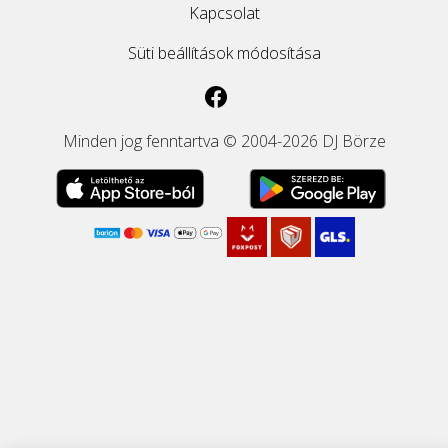
Kapcsolat
Süti beállítások módosítása
Minden jog fenntartva © 2004-2026 DJ Börze