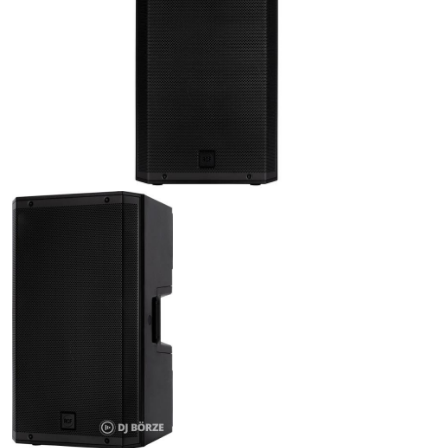
ÚJ TERMÉKEK