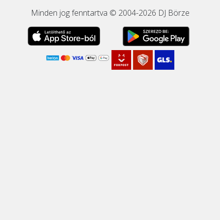
Minden jog fenntartva © 2004-2026 DJ Börze