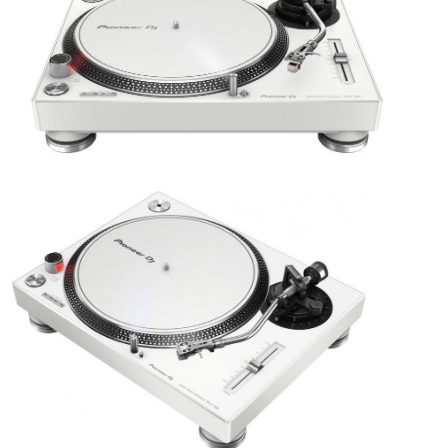
ÚJ TERMÉKEK