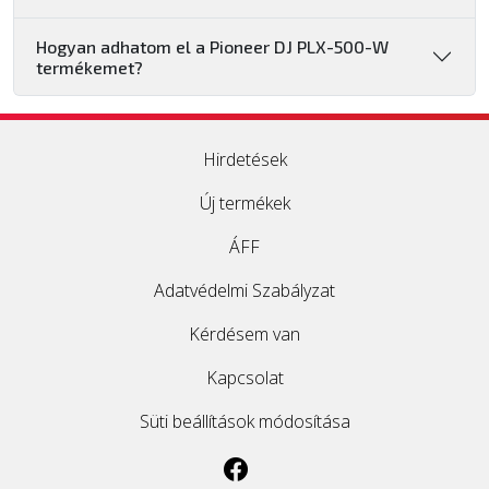
Hogyan adhatom el a Pioneer DJ PLX-500-W
termékemet?
Hirdetések
Új termékek
ÁFF
Adatvédelmi Szabályzat
Kérdésem van
Kapcsolat
Süti beállítások módosítása