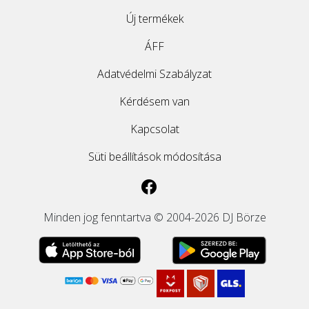
Új termékek
ÁFF
Adatvédelmi Szabályzat
Kérdésem van
Kapcsolat
Süti beállítások módosítása
Minden jog fenntartva © 2004-2026 DJ Börze