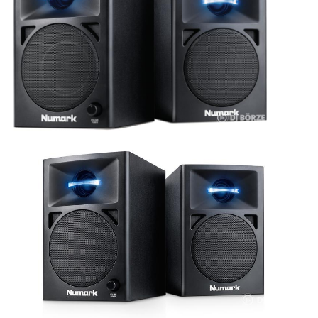
ÚJ TERMÉKEK