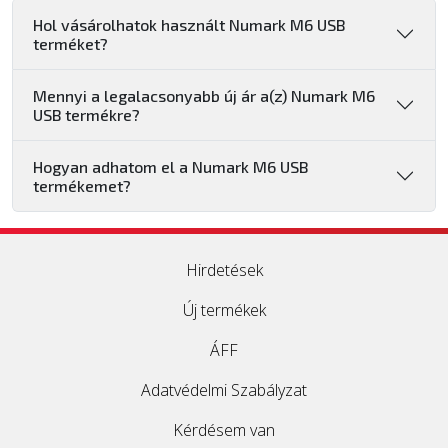
Hol vásárolhatok használt Numark M6 USB
terméket?
Mennyi a legalacsonyabb új ár a(z) Numark M6
USB termékre?
Hogyan adhatom el a Numark M6 USB
termékemet?
Hirdetések
Új termékek
ÁFF
Adatvédelmi Szabályzat
Kérdésem van