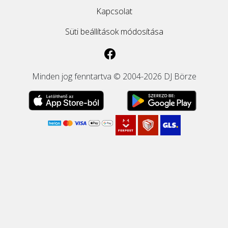
Kapcsolat
Süti beállítások módosítása
Minden jog fenntartva © 2004-2026 DJ Börze