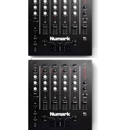
ÚJ TERMÉKEK