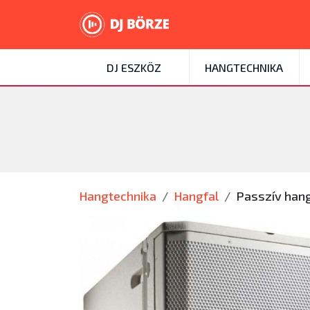
DJ ESZKÖZ
HANGTECHNIKA
Hangtechnika
Hangfal
Passzív hang