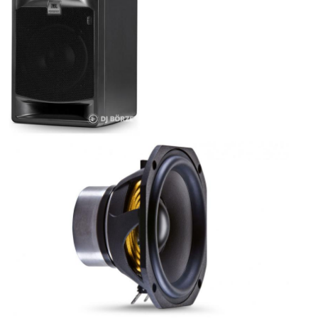
ÚJ TERMÉKEK