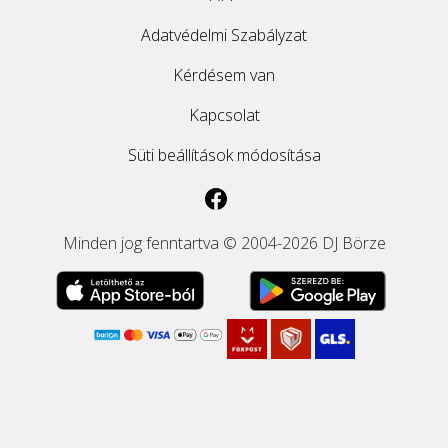
Adatvédelmi Szabályzat
Kérdésem van
Kapcsolat
Süti beállítások módosítása
Minden jog fenntartva © 2004-2026 DJ Börze