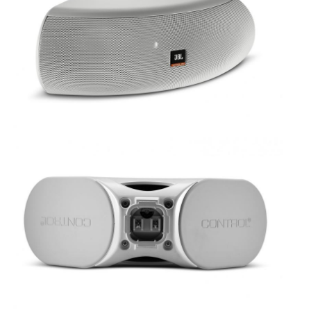
ÚJ TERMÉKEK