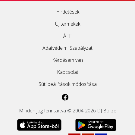
Hirdetések
Új termékek
ÁFF
Adatvédelmi Szabályzat
Kérdésem van
Kapcsolat
Süti beállítások módosítása
Minden jog fenntartva © 2004-2026 DJ Börze