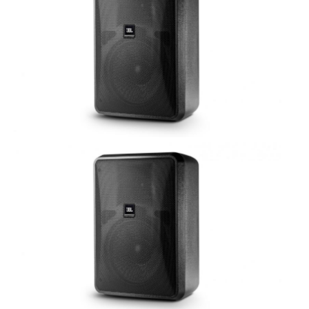
ÚJ TERMÉKEK