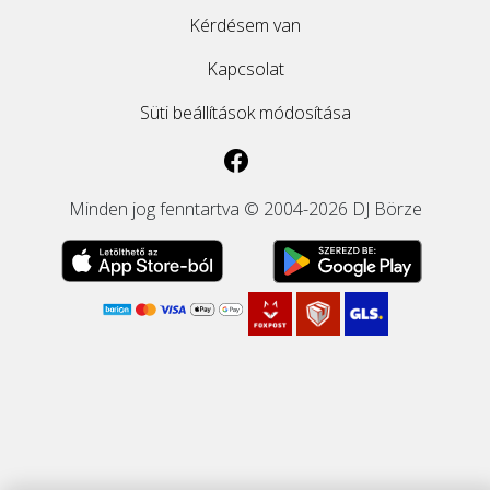
Kérdésem van
Kapcsolat
Süti beállítások módosítása
Minden jog fenntartva © 2004-2026 DJ Börze