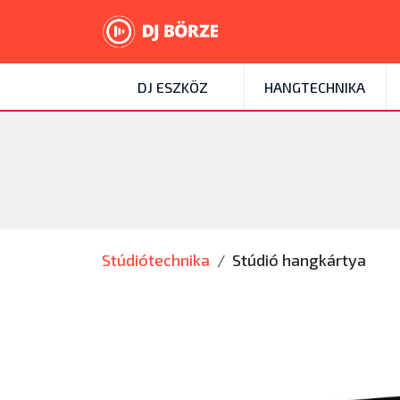
DJ ESZKÖZ
HANGTECHNIKA
Stúdiótechnika
Stúdió hangkártya