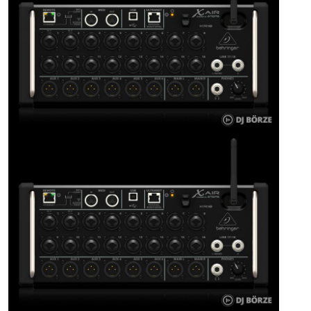
ÚJ TERMÉKEK