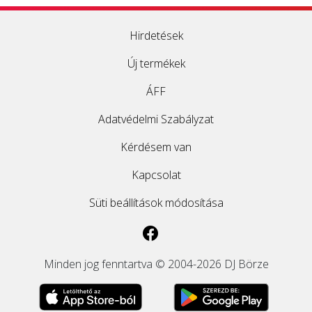
Hirdetések
Új termékek
ÁFF
Adatvédelmi Szabályzat
Kérdésem van
Kapcsolat
Süti beállítások módosítása
Minden jog fenntartva © 2004-2026 DJ Börze