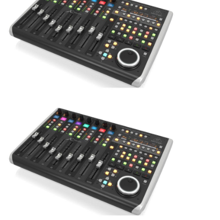
ÚJ TERMÉKEK