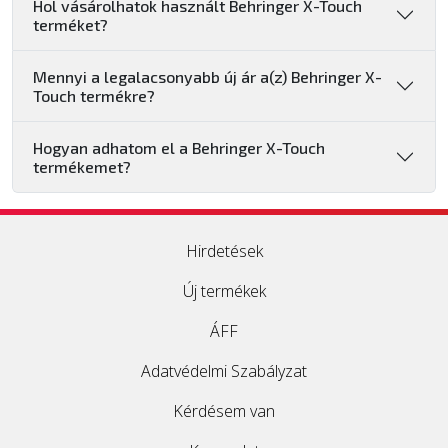
Hol vásárolhatok használt Behringer X-Touch
terméket?
Mennyi a legalacsonyabb új ár a(z) Behringer X-
Touch termékre?
Hogyan adhatom el a Behringer X-Touch
termékemet?
Hirdetések
Új termékek
ÁFF
Adatvédelmi Szabályzat
Kérdésem van