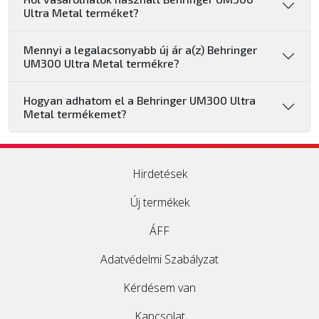
Ultra Metal terméket?
Mennyi a legalacsonyabb új ár a(z) Behringer
UM300 Ultra Metal termékre?
Hogyan adhatom el a Behringer UM300 Ultra
Metal termékemet?
Hirdetések
Új termékek
ÁFF
Adatvédelmi Szabályzat
Kérdésem van
Kapcsolat