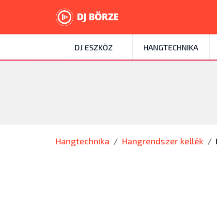
DJ ESZKÖZ
HANGTECHNIKA
Hangtechnika
Hangrendszer kellék