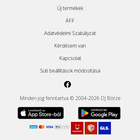
Új termékek
ÁFF
Adatvédelmi Szabályzat
Kérdésem van
Kapcsolat
Süti beállítások módosítása
Minden jog fenntartva © 2004-2026 DJ Börze