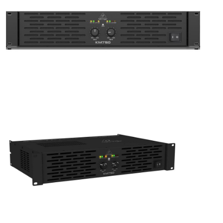
ÚJ TERMÉKEK