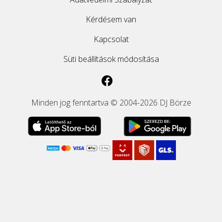
Kérdésem van
Kapcsolat
Süti beállítások módosítása
Minden jog fenntartva © 2004-2026 DJ Börze