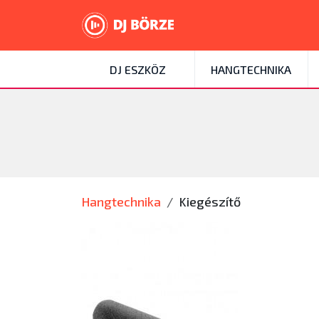
DJ ESZKÖZ
HANGTECHNIKA
Hangtechnika
Kiegészítő