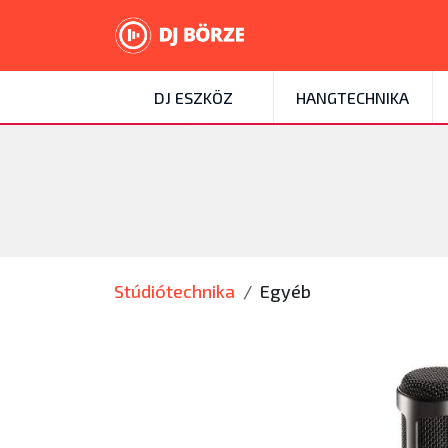
DJ ESZKÖZ
HANGTECHNIKA
Stúdiótechnika
Egyéb