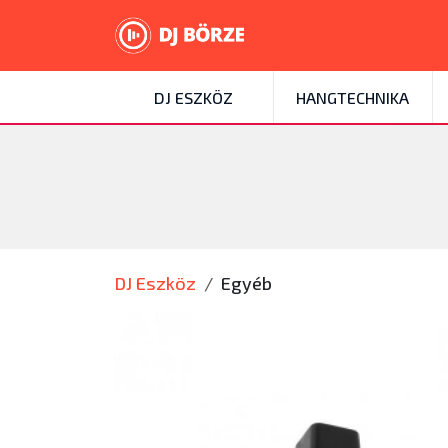
DJ ESZKÖZ
HANGTECHNIKA
DJ Eszköz
Egyéb