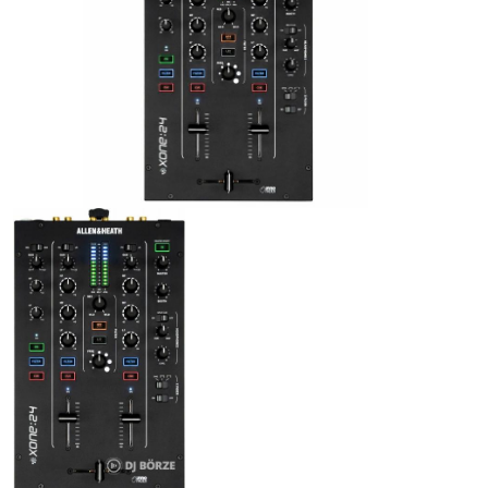
ÚJ TERMÉKEK