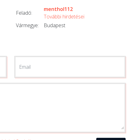
menthol112
Feladó:
További hirdetései
Vármegye:
Budapest
Email