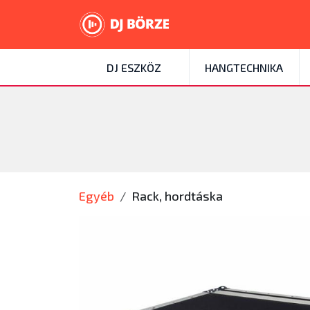
DJ ESZKÖZ
HANGTECHNIKA
Egyéb
Rack, hordtáska