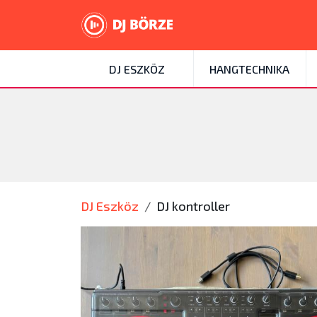
DJ ESZKÖZ
HANGTECHNIKA
DJ Eszköz
DJ kontroller