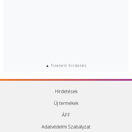
▲ fizetett hirdetés
Hirdetések
Új termékek
ÁFF
Adatvédelmi Szabályzat