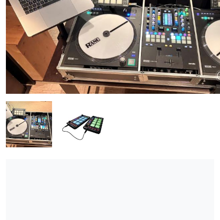
ÚJ TERMÉKEK