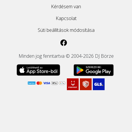
Kérdésem van
Kapcsolat
Süti beállítások módosítása
Minden jog fenntartva © 2004-2026 DJ Börze