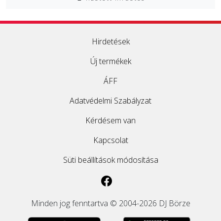
Hirdetések
Új termékek
ÁFF
Adatvédelmi Szabályzat
Kérdésem van
Kapcsolat
Süti beállítások módosítása
Minden jog fenntartva © 2004-2026 DJ Börze