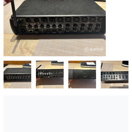
ÚJ TERMÉKEK