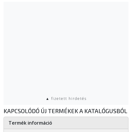
▲ fizetett hirdetés
KAPCSOLÓDÓ ÚJ TERMÉKEK A KATALÓGUSBÓL
Termék információ