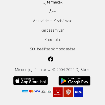
Új termékek
ÁFF
Adatvédelmi Szabályzat
Kérdésem van
Kapcsolat
Süti beállítások módosítása
Minden jog fenntartva © 2004-2026 DJ Börze