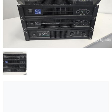
ÚJ TERMÉKEK