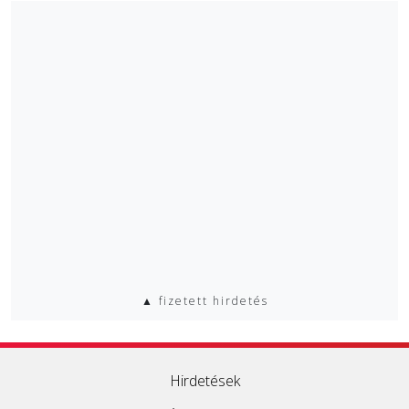
▲ fizetett hirdetés
Hirdetések